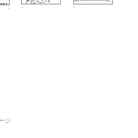
 128ページ