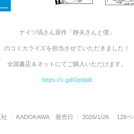
ナイツ塙さん原作「静夫さんと僕」
のコミカライズを担当させていただきました！
全国書店＆ネットにてご購入いただけます。
https://x.gd/Op0pB
出版社 ‏ : ‎ KADOKAWA 発売日 ‏ : ‎ 2026/1/26