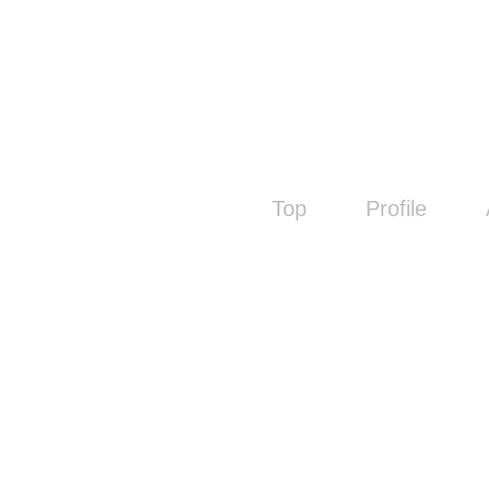
Top
Profile