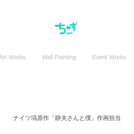
Art Works
Wall Painting
Event Works
ナイツ塙原作「静夫さんと僕」作画担当