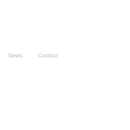
News
Contact